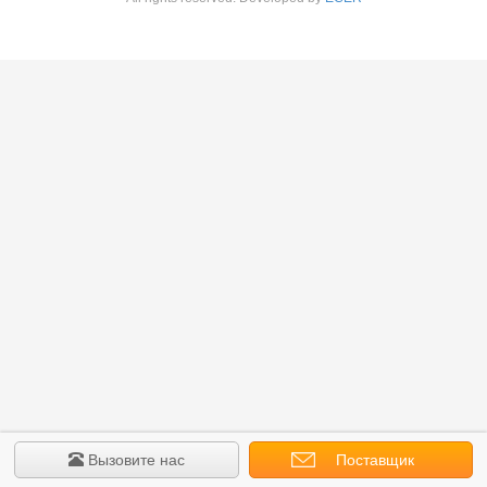
Вызовите нас
Поставщик