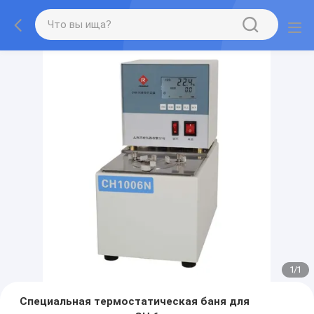
1
/
1
Специальная термостатическая баня для