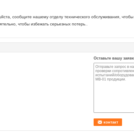
уйста, сообщите нашему отделу технического обслуживания, чтобы 
ятельно, чтобы избежать серьезных потерь..
Оставьте вашу заявк