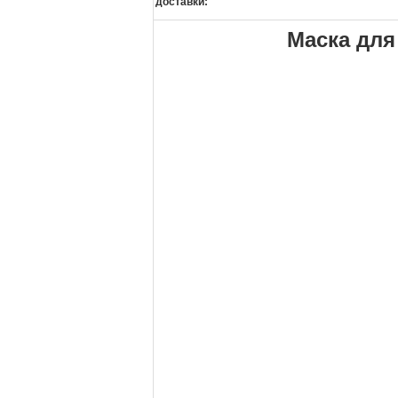
доставки:
Маска для