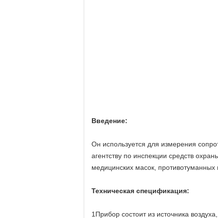
Введение:
Он используется для измерения сопро
агентству по инспекции средств охран
медицинских масок, противотуманных 
Техническая спецификация:
1Прибор состоит из источника воздуха